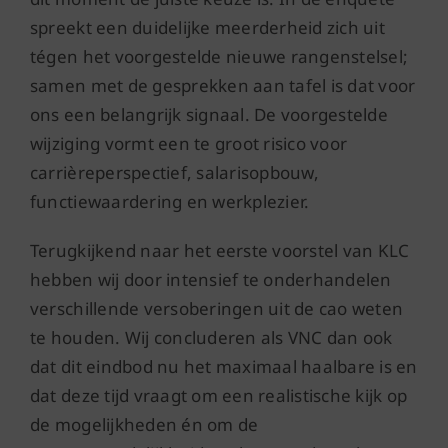
spreekt een duidelijke meerderheid zich uit
tégen het voorgestelde nieuwe rangenstelsel;
samen met de gesprekken aan tafel is dat voor
ons een belangrijk signaal. De voorgestelde
wijziging vormt een te groot risico voor
carrièreperspectief, salarisopbouw,
functiewaardering en werkplezier.
Terugkijkend naar het eerste voorstel van KLC
hebben wij door intensief te onderhandelen
verschillende versoberingen uit de cao weten
te houden. Wij concluderen als VNC dan ook
dat dit eindbod nu het maximaal haalbare is en
dat deze tijd vraagt om een realistische kijk op
de mogelijkheden én om de