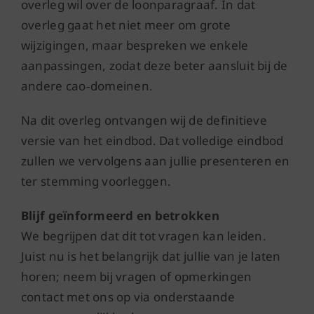
overleg wil over de loonparagraaf. In dat
overleg gaat het niet meer om grote
wijzigingen, maar bespreken we enkele
aanpassingen, zodat deze beter aansluit bij de
andere cao‑domeinen.
Na dit overleg ontvangen wij de definitieve
versie van het eindbod. Dat volledige eindbod
zullen we vervolgens aan jullie presenteren en
ter stemming voorleggen.
Blijf geïnformeerd en betrokken
We begrijpen dat dit tot vragen kan leiden.
Juist nu is het belangrijk dat jullie van je laten
horen; neem bij vragen of opmerkingen
contact met ons op via onderstaande