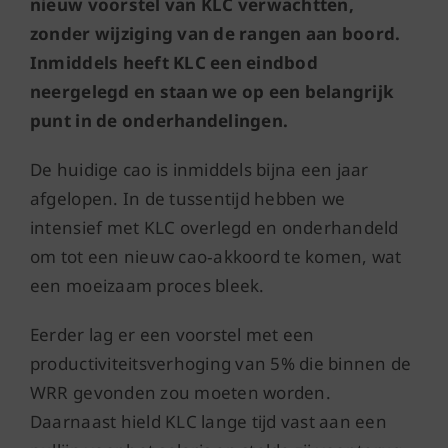
nieuw voorstel van KLC verwachtten,
zonder wijziging van de rangen aan boord.
Inmiddels heeft KLC een eindbod
neergelegd en staan we op een belangrijk
punt in de onderhandelingen.
De huidige cao is inmiddels bijna een jaar
afgelopen. In de tussentijd hebben we
intensief met KLC overlegd en onderhandeld
om tot een nieuw cao‑akkoord te komen, wat
een moeizaam proces bleek.
Eerder lag er een voorstel met een
productiviteitsverhoging van 5% die binnen de
WRR gevonden zou moeten worden.
Daarnaast hield KLC lange tijd vast aan een