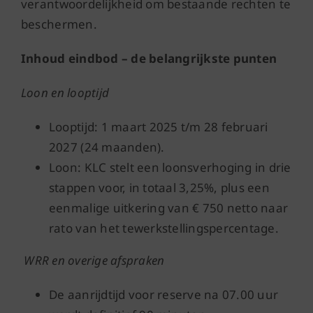
verantwoordelijkheid om bestaande rechten te
beschermen.
Inhoud eindbod – de belangrijkste punten
Loon en looptijd
Looptijd: 1 maart 2025 t/m 28 februari
2027 (24 maanden).
Loon: KLC stelt een loonsverhoging in drie
stappen voor, in totaal 3,25%, plus een
eenmalige uitkering van € 750 netto naar
rato van het tewerkstellingspercentage.
WRR en overige afspraken
De aanrijdtijd voor reserve na 07.00 uur