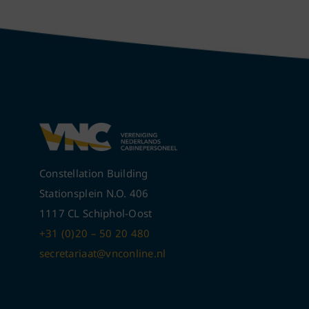
Constellation Building
Stationsplein N.O. 406
1117 CL Schiphol-Oost
+31 (0)20 – 50 20 480
secretariaat@vnconline.nl