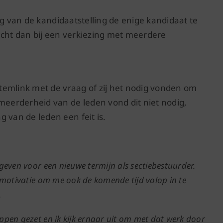
ng van de kandidaatstelling de enige kandidaat te
icht dan bij een verkiezing met meerdere
temlink met de vraag of zij het nodig vonden om
eerderheid van de leden vond dit niet nodig,
van de leden een feit is.
geven voor een nieuwe termijn als sectiebestuurder.
 motivatie om me ook de komende tijd volop in te
.
ppen gezet en ik kijk ernaar uit om met dat werk door