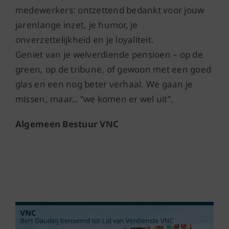
medewerkers: ontzettend bedankt voor jouw
jarenlange inzet, je humor, je
onverzettelijkheid en je loyaliteit.
Geniet van je welverdiende pensioen – op de
green, op de tribune, of gewoon met een goed
glas en een nog beter verhaal. We gaan je
missen, maar… “we komen er wel uit”.
Algemeen Bestuur VNC