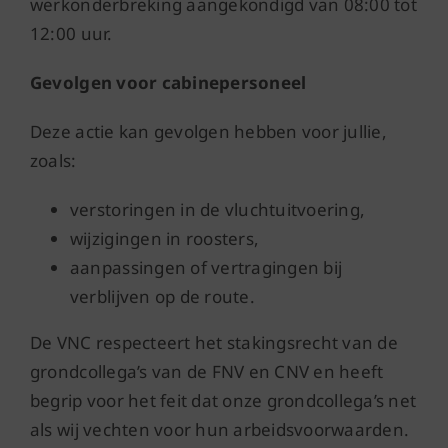
werkonderbreking aangekondigd van 08:00 tot
12:00 uur.
Gevolgen voor cabinepersoneel
Deze actie kan gevolgen hebben voor jullie,
zoals:
verstoringen in de vluchtuitvoering,
wijzigingen in roosters,
aanpassingen of vertragingen bij
verblijven op de route.
De VNC respecteert het stakingsrecht van de
grondcollega’s van de FNV en CNV en heeft
begrip voor het feit dat onze grondcollega’s net
als wij vechten voor hun arbeidsvoorwaarden.