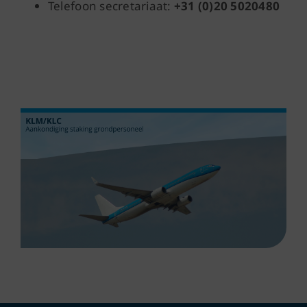
Telefoon secretariaat:
+31 (0)20 5020480