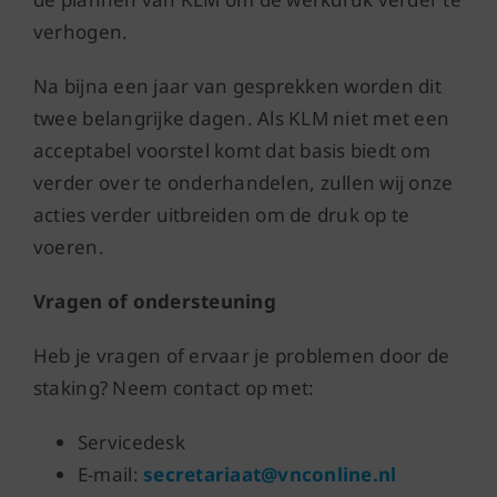
verhogen.
Na bijna een jaar van gesprekken worden dit
twee belangrijke dagen. Als KLM niet met een
acceptabel voorstel komt dat basis biedt om
verder over te onderhandelen, zullen wij onze
acties verder uitbreiden om de druk op te
voeren.
Vragen of ondersteuning
Heb je vragen of ervaar je problemen door de
staking? Neem contact op met:
Servicedesk
E-mail:
secretariaat@vnconline.nl