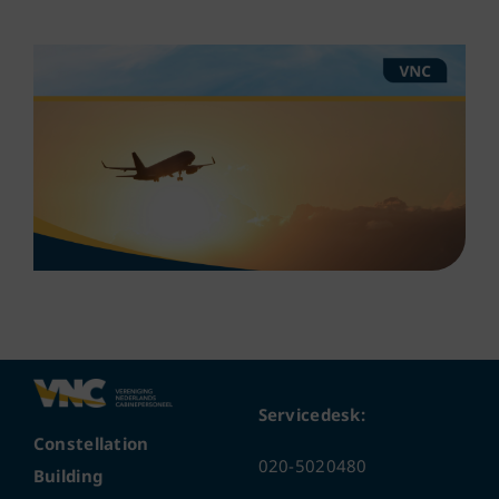
Servicedesk:
Constellation
020-5020480
Building