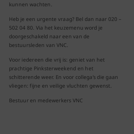
kunnen wachten.
Heb je een urgente vraag? Bel dan naar 020 –
502 04 80. Via het keuzemenu word je
doorgeschakeld naar een van de
bestuursleden van VNC.
Voor iedereen die vrij is: geniet van het
prachtige Pinksterweekend en het
schitterende weer. En voor collega’s die gaan
vliegen: fijne en veilige vluchten gewenst.
Bestuur en medewerkers VNC