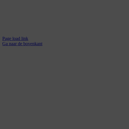
Page load link
Ga naar de bovenkant