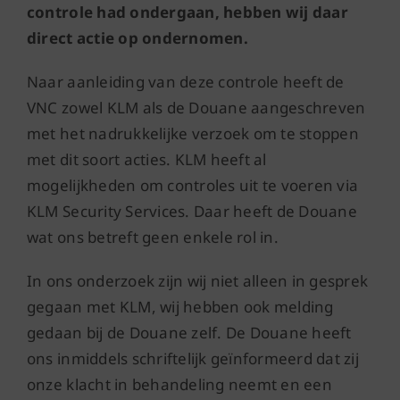
controle had ondergaan, hebben wij daar
direct actie op ondernomen.
Naar aanleiding van deze controle heeft de
VNC zowel KLM als de Douane aangeschreven
met het nadrukkelijke verzoek om te stoppen
met dit soort acties. KLM heeft al
mogelijkheden om controles uit te voeren via
KLM Security Services. Daar heeft de Douane
wat ons betreft geen enkele rol in.
In ons onderzoek zijn wij niet alleen in gesprek
gegaan met KLM, wij hebben ook melding
gedaan bij de Douane zelf. De Douane heeft
ons inmiddels schriftelijk geïnformeerd dat zij
onze klacht in behandeling neemt en een