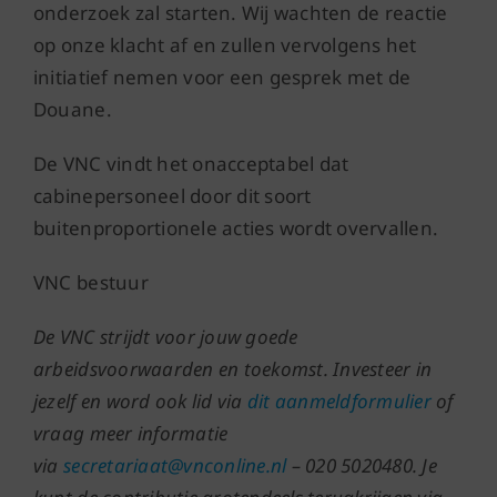
onderzoek zal starten. Wij wachten de reactie
op onze klacht af en zullen vervolgens het
initiatief nemen voor een gesprek met de
Douane.
De VNC vindt het onacceptabel dat
cabinepersoneel door dit soort
buitenproportionele acties wordt overvallen.
VNC bestuur
De VNC strijdt voor jouw goede
arbeidsvoorwaarden en toekomst. Investeer in
jezelf en word ook lid via
dit aanmeldformulier
of
vraag meer informatie
via
secretariaat@vnconline.nl
– 020 5020480. Je