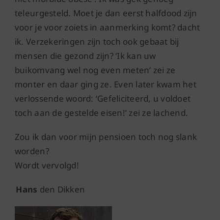
teleurgesteld. Moet je dan eerst halfdood zijn
voor je voor zoiets in aanmerking komt? dacht
ik. Verzekeringen zijn toch ook gebaat bij
mensen die gezond zijn?
‘Ik kan uw
buikomvang wel nog even meten’ zei ze
monter en daar ging ze. Even later kwam het
verlossende woord: ‘Gefeliciteerd, u voldoet
toch aan de gestelde eisen!’ zei ze lachend.
Zou ik dan voor mijn pensioen toch nog slank
worden?
Wordt vervolgd!
Hans
den Dikken