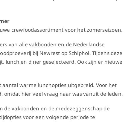
omer
ieuwe crewfoodassortiment voor het zomerseizoen.
ers van alle vakbonden en de Nederlandse
proeverij bij Newrest op Schiphol. Tijdens deze
t, lunch en diner geselecteerd. Ook zijn er nieuwe
aantal warme lunchopties uitgebreid. Voor het
, omdat hier veel vraag naar was vanuit de leden.
an de vakbonden en de medezeggenschap de
ijdopties voor een volgende periode te