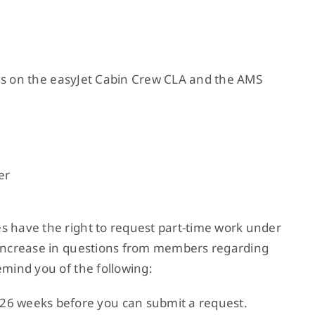
ates on the easyJet Cabin Crew CLA and the AMS
er
s have the right to request part-time work under
 increase in questions from members regarding
emind you of the following:
 26 weeks before you can submit a request.