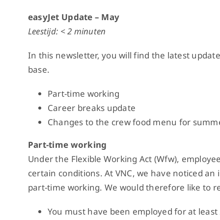
easyJet Update – May
Leestijd: < 2 minuten
In this newsletter, you will find the latest upd
base.
Part-time working
Career breaks update
Changes to the crew food menu for summ
Part-time working
Under the Flexible Working Act (Wfw), employee
certain conditions. At VNC, we have noticed an
part-time working. We would therefore like to r
You must have been employed for at least