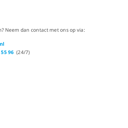
? Neem dan contact met ons op via:
nl
 55 96
(24/7)